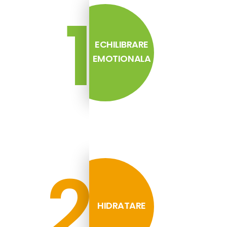
1
ECHILIBRARE
EMOTIONALA
2
HIDRATARE