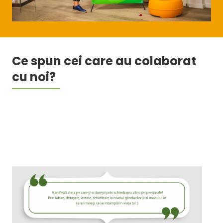
Ce spun cei care au colaborat
cu noi?